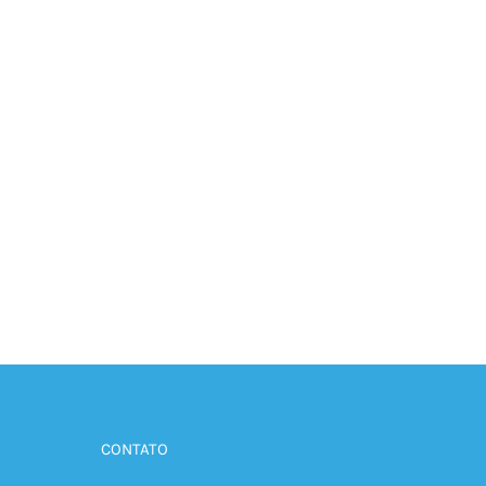
CONTATO