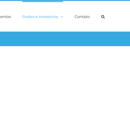
entos
Postes e Acessórios
Contato